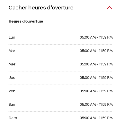
Cacher heures d'overture
Heures d'ouverture
Lun 05:00 AM to 11:59 PM
Lun
05:00 AM - 11:59 PM
Mar 05:00 AM to 11:59 PM
Mar
05:00 AM - 11:59 PM
Mer 05:00 AM to 11:59 PM
Mer
05:00 AM - 11:59 PM
Jeu 05:00 AM to 11:59 PM
Jeu
05:00 AM - 11:59 PM
Ven 05:00 AM to 11:59 PM
Ven
05:00 AM - 11:59 PM
Sam 05:00 AM to 11:59 PM
Sam
05:00 AM - 11:59 PM
Dim 05:00 AM to 11:59 PM
Dam
05:00 AM - 11:59 PM