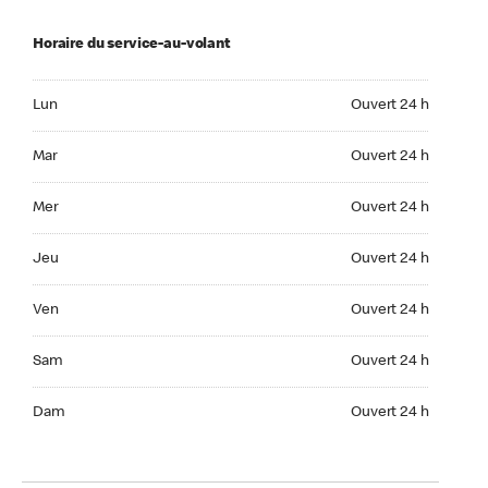
Horaire du service-au-volant
Lun Ouvert 24 h
Lun
Ouvert 24 h
Mar Ouvert 24 h
Mar
Ouvert 24 h
Mer Ouvert 24 h
Mer
Ouvert 24 h
Jeu Ouvert 24 h
Jeu
Ouvert 24 h
Ven Ouvert 24 h
Ven
Ouvert 24 h
Sam Ouvert 24 h
Sam
Ouvert 24 h
Dim Ouvert 24 h
Dam
Ouvert 24 h