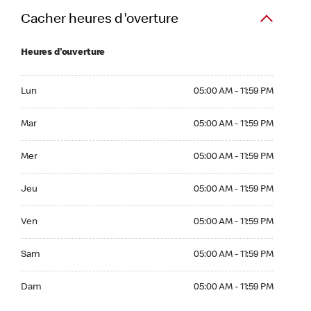
Cacher heures d'overture
Heures d'ouverture
Lun 05:00 AM to 11:59 PM
Lun
05:00 AM - 11:59 PM
Mar 05:00 AM to 11:59 PM
Mar
05:00 AM - 11:59 PM
Mer 05:00 AM to 11:59 PM
Mer
05:00 AM - 11:59 PM
Jeu 05:00 AM to 11:59 PM
Jeu
05:00 AM - 11:59 PM
Ven 05:00 AM to 11:59 PM
Ven
05:00 AM - 11:59 PM
Sam 05:00 AM to 11:59 PM
Sam
05:00 AM - 11:59 PM
Dim 05:00 AM to 11:59 PM
Dam
05:00 AM - 11:59 PM