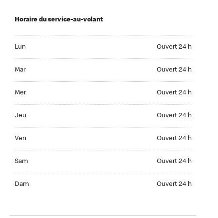
Horaire du service-au-volant
Lun Ouvert 24 h
Lun
Ouvert 24 h
Mar Ouvert 24 h
Mar
Ouvert 24 h
Mer Ouvert 24 h
Mer
Ouvert 24 h
Jeu Ouvert 24 h
Jeu
Ouvert 24 h
Ven Ouvert 24 h
Ven
Ouvert 24 h
Sam Ouvert 24 h
Sam
Ouvert 24 h
Dim Ouvert 24 h
Dam
Ouvert 24 h