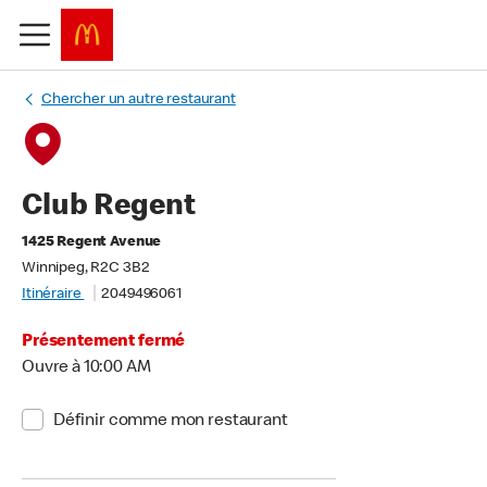
Chercher un autre restaurant
Club Regent
1425 Regent Avenue
Winnipeg, R2C 3B2
Itinéraire
2049496061
Présentement fermé
Ouvre à 10:00 AM
Définir comme mon restaurant