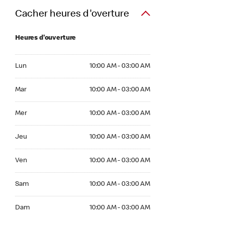
Cacher heures d'overture
Heures d'ouverture
Lun 10:00 AM to 03:00 AM
Lun
10:00 AM - 03:00 AM
Mar 10:00 AM to 03:00 AM
Mar
10:00 AM - 03:00 AM
Mer 10:00 AM to 03:00 AM
Mer
10:00 AM - 03:00 AM
Jeu 10:00 AM to 03:00 AM
Jeu
10:00 AM - 03:00 AM
Ven 10:00 AM to 03:00 AM
Ven
10:00 AM - 03:00 AM
Sam 10:00 AM to 03:00 AM
Sam
10:00 AM - 03:00 AM
Dim 10:00 AM to 03:00 AM
Dam
10:00 AM - 03:00 AM