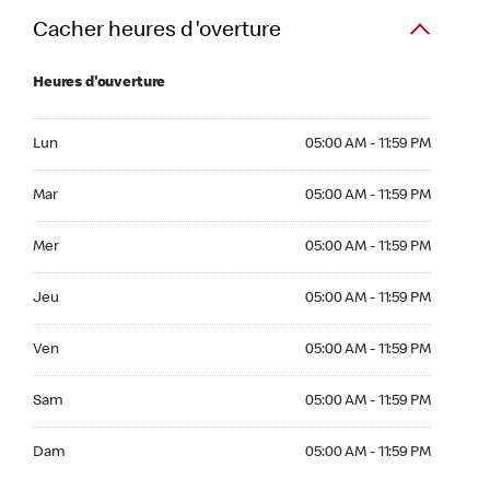
Cacher heures d'overture
Heures d'ouverture
Lun 05:00 AM to 11:59 PM
Lun
05:00 AM - 11:59 PM
Mar 05:00 AM to 11:59 PM
Mar
05:00 AM - 11:59 PM
Mer 05:00 AM to 11:59 PM
Mer
05:00 AM - 11:59 PM
Jeu 05:00 AM to 11:59 PM
Jeu
05:00 AM - 11:59 PM
Ven 05:00 AM to 11:59 PM
Ven
05:00 AM - 11:59 PM
Sam 05:00 AM to 11:59 PM
Sam
05:00 AM - 11:59 PM
Dim 05:00 AM to 11:59 PM
Dam
05:00 AM - 11:59 PM