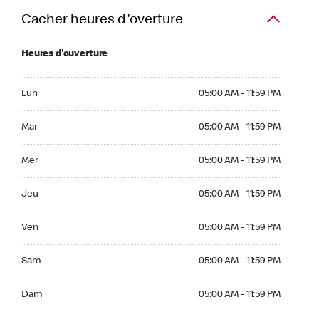
Cacher heures d'overture
Heures d'ouverture
Lun 05:00 AM to 11:59 PM
Lun
05:00 AM - 11:59 PM
Mar 05:00 AM to 11:59 PM
Mar
05:00 AM - 11:59 PM
Mer 05:00 AM to 11:59 PM
Mer
05:00 AM - 11:59 PM
Jeu 05:00 AM to 11:59 PM
Jeu
05:00 AM - 11:59 PM
Ven 05:00 AM to 11:59 PM
Ven
05:00 AM - 11:59 PM
Sam 05:00 AM to 11:59 PM
Sam
05:00 AM - 11:59 PM
Dim 05:00 AM to 11:59 PM
Dam
05:00 AM - 11:59 PM