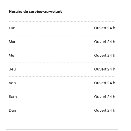
Horaire du service-au-volant
Lun Ouvert 24 h
Lun
Ouvert 24 h
Mar Ouvert 24 h
Mar
Ouvert 24 h
Mer Ouvert 24 h
Mer
Ouvert 24 h
Jeu Ouvert 24 h
Jeu
Ouvert 24 h
Ven Ouvert 24 h
Ven
Ouvert 24 h
Sam Ouvert 24 h
Sam
Ouvert 24 h
Dim Ouvert 24 h
Dam
Ouvert 24 h