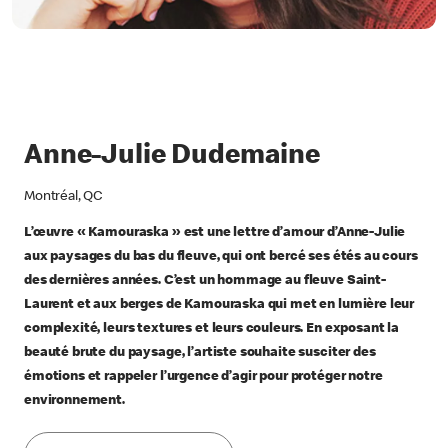
Anne-Julie Dudemaine
Montréal, QC
L’œuvre « Kamouraska » est une lettre d’amour d’Anne-Julie
aux paysages du bas du fleuve, qui ont bercé ses étés au cours
des dernières années. C’est un hommage au fleuve Saint-
Laurent et aux berges de Kamouraska qui met en lumière leur
complexité, leurs textures et leurs couleurs. En exposant la
beauté brute du paysage, l’artiste souhaite susciter des
émotions et rappeler l’urgence d’agir pour protéger notre
environnement.