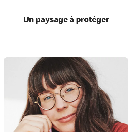
Un paysage à protéger