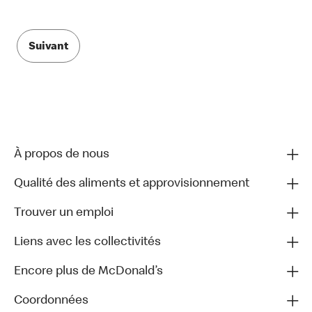
Suivant
À propos de nous
Qualité des aliments et approvisionnement
Trouver un emploi
Liens avec les collectivités
Encore plus de McDonald’s
Coordonnées