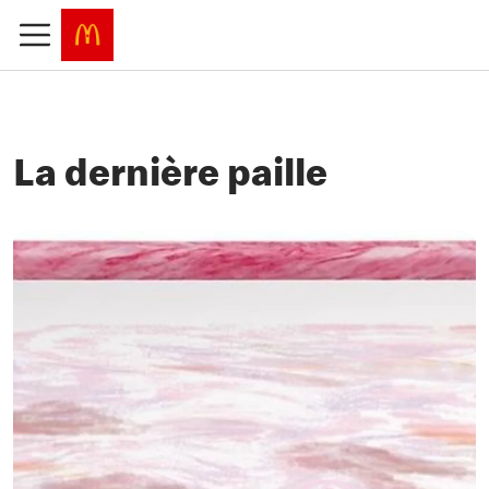
La dernière paille