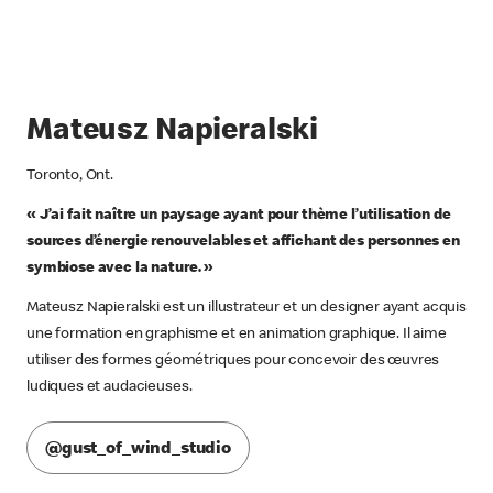
Mateusz Napieralski
Toronto, Ont.
« J’ai fait naître un paysage ayant pour thème l’utilisation de
sources d’énergie renouvelables et affichant des personnes en
symbiose avec la nature. »
Mateusz Napieralski est un illustrateur et un designer ayant acquis
une formation en graphisme et en animation graphique. Il aime
utiliser des formes géométriques pour concevoir des œuvres
ludiques et audacieuses.
@gust_of_wind_studio