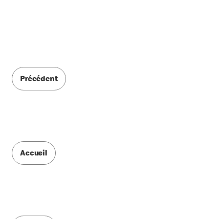
Précédent
Accueil