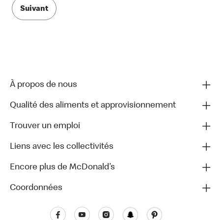
Suivant
À propos de nous
Qualité des aliments et approvisionnement
Trouver un emploi
Liens avec les collectivités
Encore plus de McDonald’s
Coordonnées