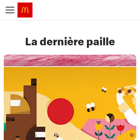
La dernière paille