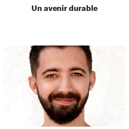
Un avenir durable