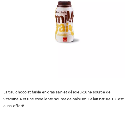
Lait au chocolat faible en gras sain et délicieux; une source de
vitamine A et une excellente source de calcium. Le lait nature 1 % est
aussi offert!