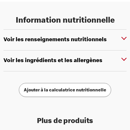
Information nutritionnelle
Voir les renseignements nutritionnels
Voir les ingrédients et les allergènes
Ajouter à la calculatrice nutritionnelle
Plus de produits