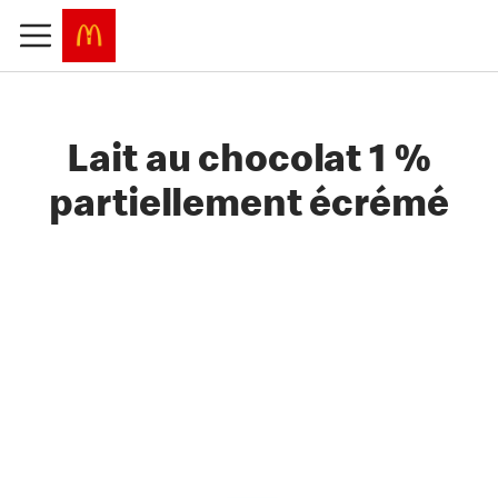
Lait au chocolat 1 %
partiellement écrémé