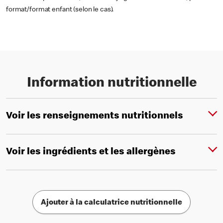
format/format enfant (selon le cas).
Information nutritionnelle
Voir les renseignements nutritionnels
Voir les ingrédients et les allergènes
Ajouter à la calculatrice nutritionnelle