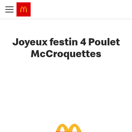
Joyeux festin 4 Poulet
McCroquettes