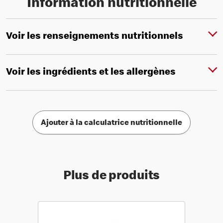
Information nutritionnelle
Voir les renseignements nutritionnels
Voir les ingrédients et les allergènes
Ajouter à la calculatrice nutritionnelle
Plus de produits