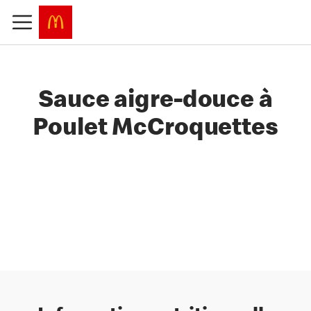
Sauce aigre-douce à
Poulet McCroquettes