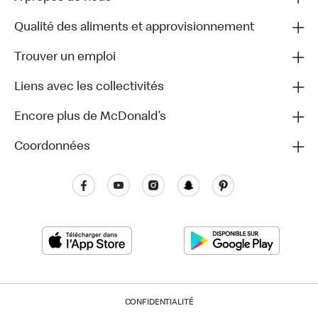
Qualité des aliments et approvisionnement
Trouver un emploi
Liens avec les collectivités
Encore plus de McDonald’s
Coordonnées
CONFIDENTIALITÉ