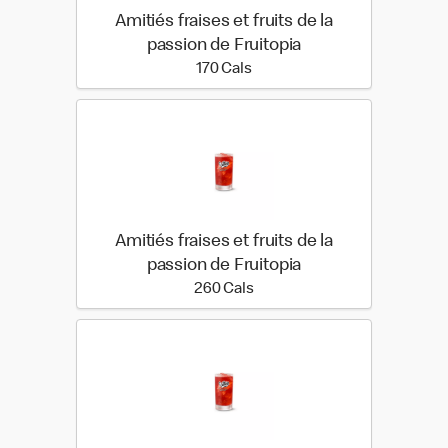
Amitiés fraises et fruits de la
passion de Fruitopia
170 calories
170 Cals
Amitiés fraises et fruits de la
passion de Fruitopia
260 calories
260 Cals