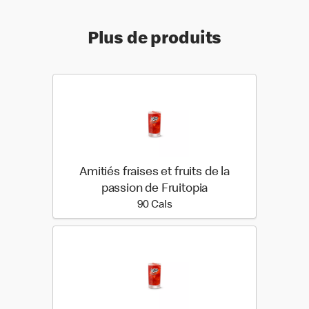
Plus de produits
Amitiés fraises et fruits de la
passion de Fruitopia
90 calories
90 Cals