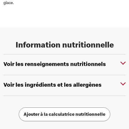
glace.
Information nutritionnelle
Voir les renseignements nutritionnels
Voir les ingrédients et les allergènes
Ajouter à la calculatrice nutritionnelle