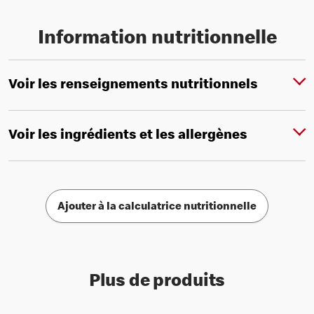
Information nutritionnelle
Voir les renseignements nutritionnels
Voir les ingrédients et les allergènes
Ajouter à la calculatrice nutritionnelle
Plus de produits