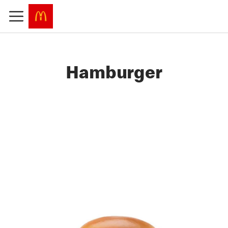
Hamburger