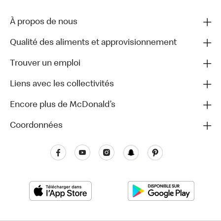
À propos de nous
Qualité des aliments et approvisionnement
Trouver un emploi
Liens avec les collectivités
Encore plus de McDonald’s
Coordonnées