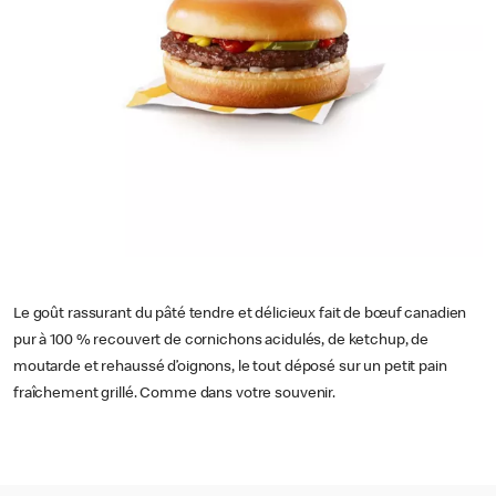
Le goût rassurant du pâté tendre et délicieux fait de bœuf canadien
pur à 100 % recouvert de cornichons acidulés, de ketchup, de
moutarde et rehaussé d’oignons, le tout déposé sur un petit pain
fraîchement grillé. Comme dans votre souvenir.