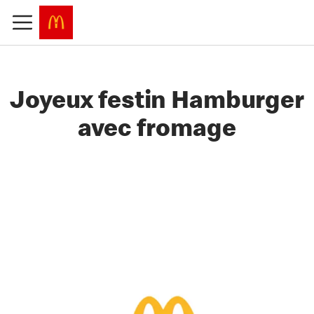
Joyeux festin Hamburger
avec fromage