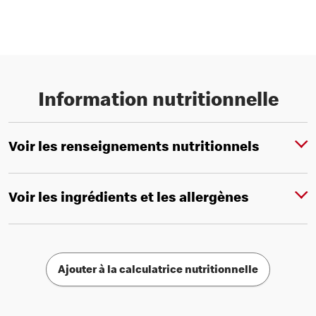
Information nutritionnelle
Voir les renseignements nutritionnels
Voir les ingrédients et les allergènes
Ajouter à la calculatrice nutritionnelle