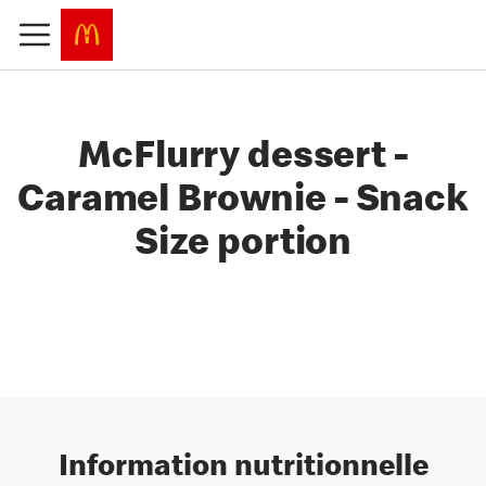
McFlurry dessert -
Caramel Brownie - Snack
Size portion
Information nutritionnelle