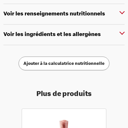
Voir les renseignements nutritionnels
Voir les ingrédients et les allergènes
Ajouter à la calculatrice nutritionnelle
Plus de produits