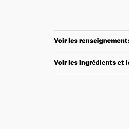
Voir les renseignement
Voir les ingrédients et 