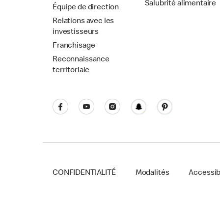
Salubrité alimentaire
Équipe de direction
Relations avec les
investisseurs
Franchisage
Reconnaissance
territoriale
CONFIDENTIALITÉ
Modalités
Accessibi