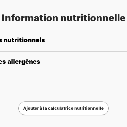
Information nutritionnelle
s nutritionnels
les allergènes
Ajouter à la calculatrice nutritionnelle