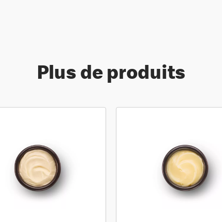
Plus de produits