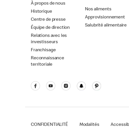
À propos de nous
Nos aliments
Historique
Approvisionnement
Centre de presse
Salubrité alimentaire
Équipe de direction
Relations avec les
investisseurs
Franchisage
Reconnaissance
territoriale
CONFIDENTIALITÉ
Modalités
Accessibi