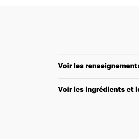
Voir les renseignement
Voir les ingrédients et 