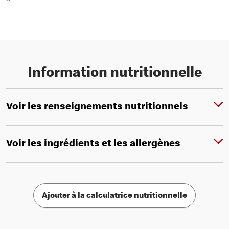
Information nutritionnelle
Voir les renseignements nutritionnels
Voir les ingrédients et les allergènes
Ajouter à la calculatrice nutritionnelle