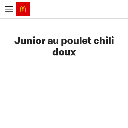
Junior au poulet chili
doux