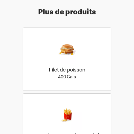
Plus de produits
Filet de poisson
400 calories
400 Cals