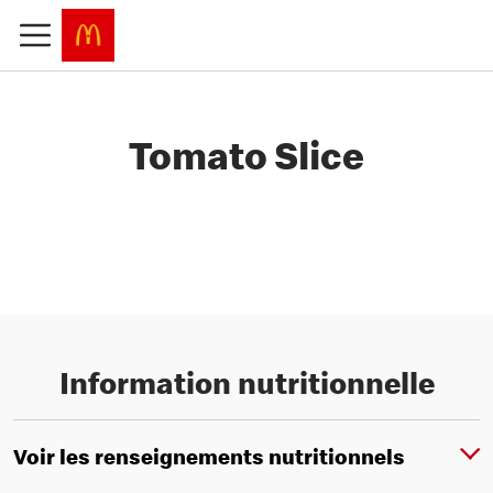
Tomato Slice
Information nutritionnelle
Voir les renseignements nutritionnels