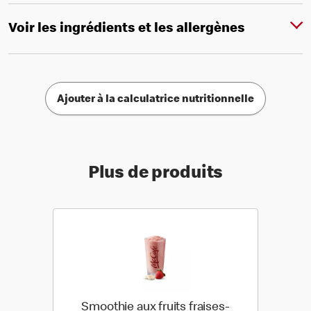
Voir les ingrédients et les allergènes
Ajouter à la calculatrice nutritionnelle
Plus de produits
Smoothie aux fruits fraises-