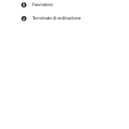
Fasciatoio
Terminale di ordinazione