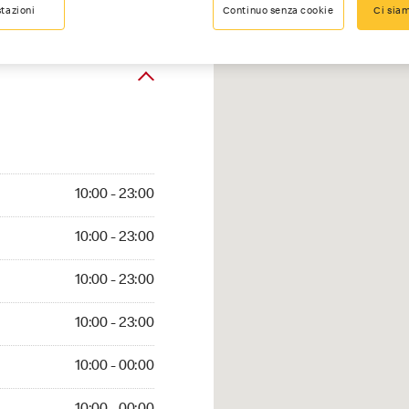
tazioni
Continuo senza cookie
Ci siam
10:00 - 23:00
10:00 - 23:00
10:00 - 23:00
10:00 - 23:00
10:00 - 00:00