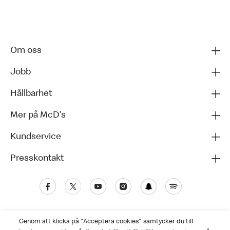
Om oss
Jobb
Hållbarhet
Mer på McD's
Kundservice
Presskontakt
Genom att klicka på "Acceptera cookies" samtycker du till