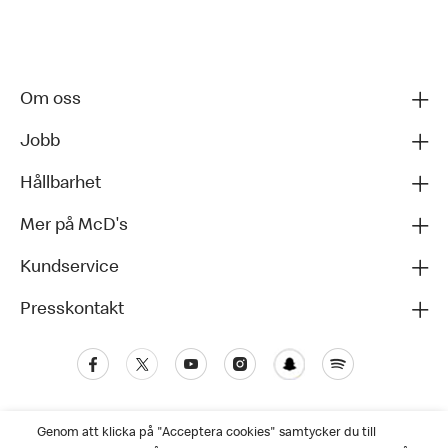
Om oss
Jobb
Hållbarhet
Mer på McD's
Kundservice
Presskontakt
Genom att klicka på "Acceptera cookies" samtycker du till