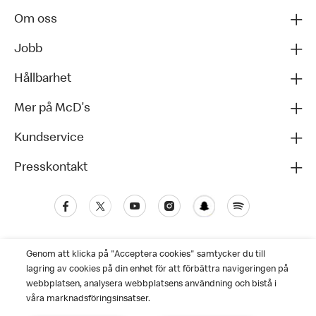
Om oss
Jobb
Hållbarhet
Mer på McD's
Kundservice
Presskontakt
Genom att klicka på "Acceptera cookies" samtycker du till
lagring av cookies på din enhet för att förbättra navigeringen på
webbplatsen, analysera webbplatsens användning och bistå i
våra marknadsföringsinsatser.