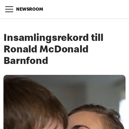
NEWSROOM
Insamlingsrekord till
Ronald McDonald
Barnfond