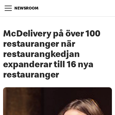
NEWSROOM
McDelivery på över 100
restauranger när
restaurangkedjan
expanderar till 16 nya
restauranger