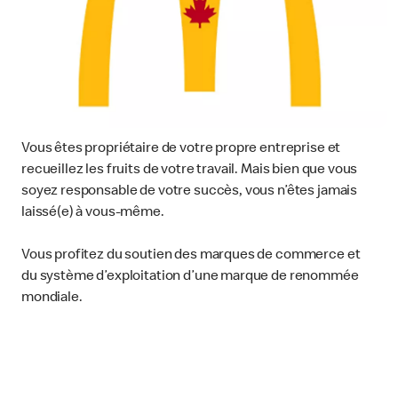
Vous êtes propriétaire de votre propre entreprise et
recueillez les fruits de votre travail. Mais bien que vous
soyez responsable de votre succès, vous n’êtes jamais
laissé(e) à vous-même.
Vous profitez du soutien des marques de commerce et
du système d’exploitation d’une marque de renommée
mondiale.