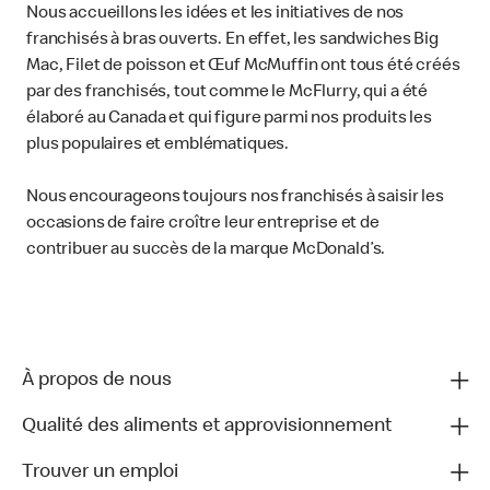
Nous accueillons les idées et les initiatives de nos
franchisés à bras ouverts. En effet, les sandwiches Big
Mac, Filet de poisson et Œuf McMuffin ont tous été créés
par des franchisés, tout comme le McFlurry, qui a été
élaboré au Canada et qui figure parmi nos produits les
plus populaires et emblématiques.
Nous encourageons toujours nos franchisés à saisir les
occasions de faire croître leur entreprise et de
contribuer au succès de la marque McDonald’s.
À propos de nous
Qualité des aliments et approvisionnement
Trouver un emploi