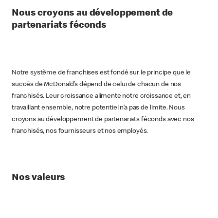
Nous croyons au développement de
partenariats féconds
Notre système de franchises est fondé sur le principe que le
succès de McDonald’s dépend de celui de chacun de nos
franchisés. Leur croissance alimente notre croissance et, en
travaillant ensemble, notre potentiel n’a pas de limite. Nous
croyons au développement de partenariats féconds avec nos
franchisés, nos fournisseurs et nos employés.
Nos valeurs