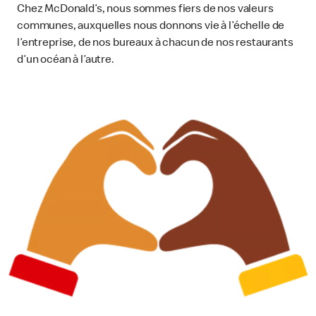
Chez McDonald’s, nous sommes fiers de nos valeurs
communes, auxquelles nous donnons vie à l’échelle de
l’entreprise, de nos bureaux à chacun de nos restaurants
d’un océan à l’autre.