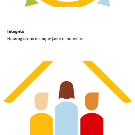
Intégrité
Nous agissons de façon juste et honnête.