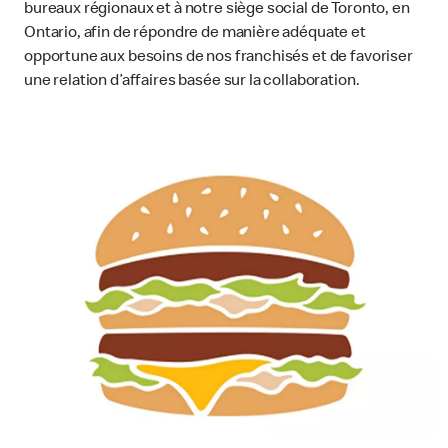
bureaux régionaux et à notre siège social de Toronto, en
Ontario, afin de répondre de manière adéquate et
opportune aux besoins de nos franchisés et de favoriser
une relation d’affaires basée sur la collaboration.