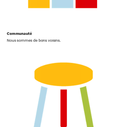
Communauté
Nous sommes de bons voisins.