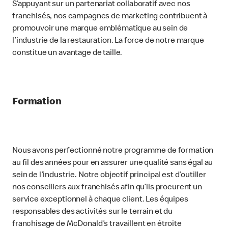
S’appuyant sur un partenariat collaboratif avec nos
franchisés, nos campagnes de marketing contribuent à
promouvoir une marque emblématique au sein de
l’industrie de la restauration. La force de notre marque
constitue un avantage de taille.
Formation
Nous avons perfectionné notre programme de formation
au fil des années pour en assurer une qualité sans égal au
sein de l’industrie. Notre objectif principal est d’outiller
nos conseillers aux franchisés afin qu’ils procurent un
service exceptionnel à chaque client. Les équipes
responsables des activités sur le terrain et du
franchisage de McDonald’s travaillent en étroite