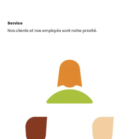
Service
Nos clients et nos employés sont notre priorité.