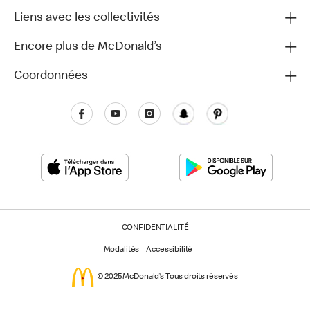
Liens avec les collectivités
Encore plus de McDonald’s
Coordonnées
CONFIDENTIALITÉ
Modalités
Accessibilité
© 2025 McDonald’s Tous droits réservés