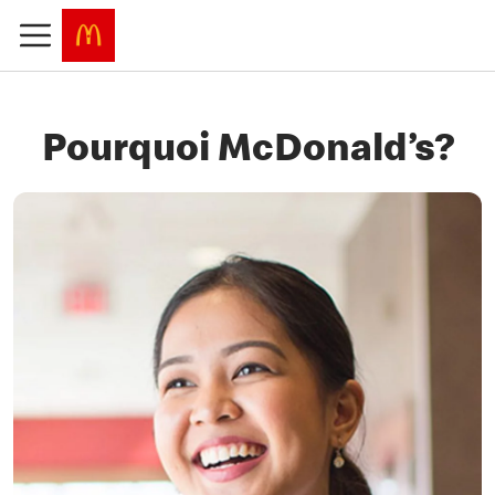
Pourquoi McDonald’s?