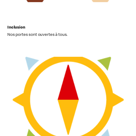
Inclusion
Nos portes sont ouvertes à tous.