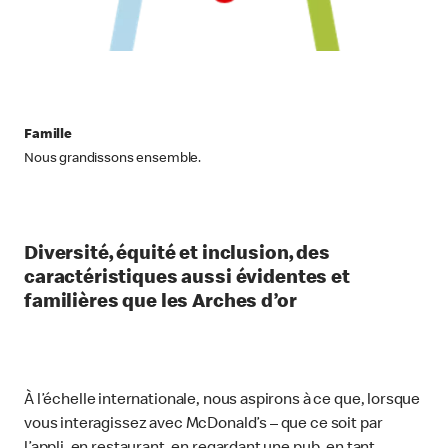
Famille
Nous grandissons ensemble.
Diversité, équité et inclusion, des
caractéristiques aussi évidentes et
familières que les Arches d’or
À l’échelle internationale, nous aspirons à ce que, lorsque
vous interagissez avec McDonald’s – que ce soit par