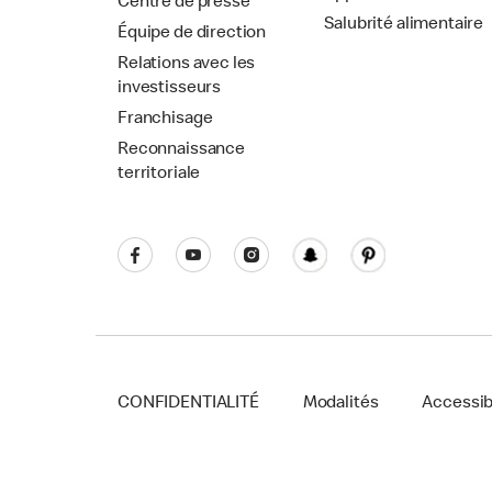
Centre de presse
Salubrité alimentaire
Équipe de direction
Relations avec les
investisseurs
Franchisage
Reconnaissance
territoriale
CONFIDENTIALITÉ
Modalités
Accessibi