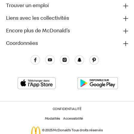
Trouver un emploi
Liens avec les collectivités
Encore plus de McDonald’s
Coordonnées
CONFIDENTIALITÉ
Modalités
Accessibilité
© 2025 McDonald’s Tous droits réservés