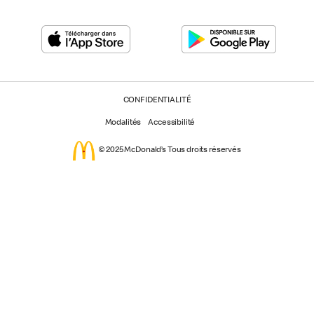
CONFIDENTIALITÉ
Modalités
Accessibilité
© 2025 McDonald’s Tous droits réservés