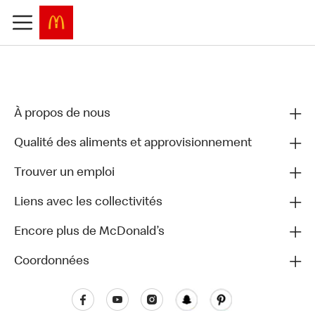
À propos de nous
Qualité des aliments et approvisionnement
Trouver un emploi
Liens avec les collectivités
Encore plus de McDonald’s
Coordonnées