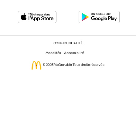
CONFIDENTIALITÉ
Modalités
Accessibilité
© 2025 McDonald’s Tous droits réservés