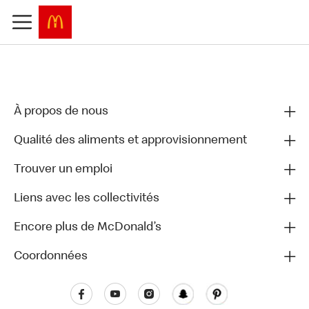
À propos de nous
Qualité des aliments et approvisionnement
Trouver un emploi
Liens avec les collectivités
Encore plus de McDonald’s
Coordonnées