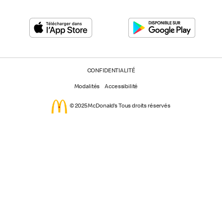
CONFIDENTIALITÉ
Modalités
Accessibilité
© 2025 McDonald’s Tous droits réservés