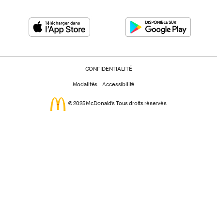
CONFIDENTIALITÉ
Modalités
Accessibilité
© 2025 McDonald’s Tous droits réservés