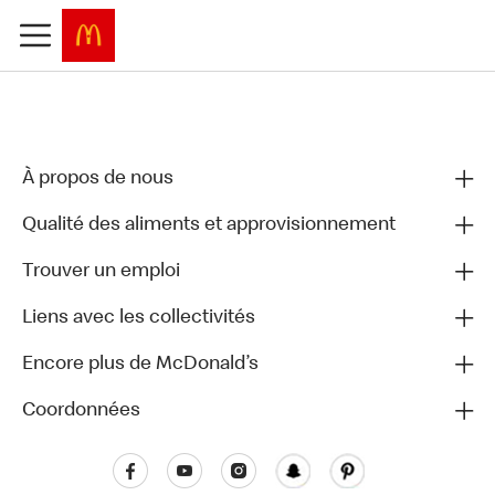
À propos de nous
Qualité des aliments et approvisionnement
Trouver un emploi
Liens avec les collectivités
Encore plus de McDonald’s
Coordonnées