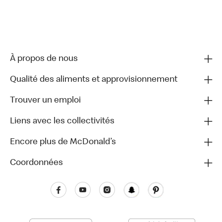
À propos de nous
Qualité des aliments et approvisionnement
Trouver un emploi
Liens avec les collectivités
Encore plus de McDonald’s
Coordonnées