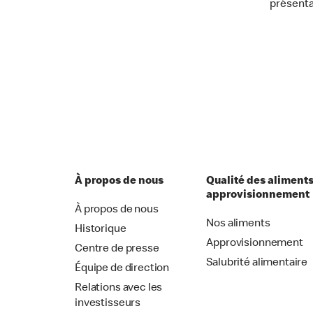
présenta
À propos de nous
Qualité des aliments
approvisionnement
À propos de nous
Nos aliments
Historique
Approvisionnement
Centre de presse
Salubrité alimentaire
Équipe de direction
Relations avec les
investisseurs