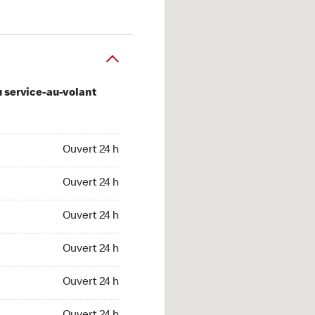
u service-au-volant
 24 h
Ouvert 24 h
 24 h
Ouvert 24 h
 24 h
Ouvert 24 h
 24 h
Ouvert 24 h
 24 h
Ouvert 24 h
t 24 h