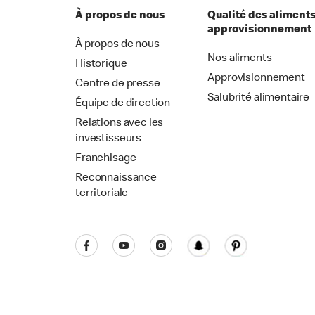
À propos de nous
Qualité des aliments
approvisionnement
À propos de nous
Nos aliments
Historique
Approvisionnement
Centre de presse
Salubrité alimentaire
Équipe de direction
Relations avec les
investisseurs
Franchisage
Reconnaissance
territoriale