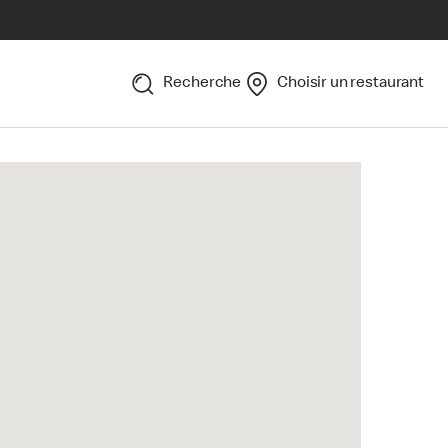
Recherche
Choisir un restaurant