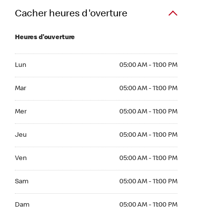
Cacher heures d'overture
Heures d'ouverture
Lun 05:00 AM to 11:00 PM
Lun
05:00 AM - 11:00 PM
Mar 05:00 AM to 11:00 PM
Mar
05:00 AM - 11:00 PM
Mer 05:00 AM to 11:00 PM
Mer
05:00 AM - 11:00 PM
Jeu 05:00 AM to 11:00 PM
Jeu
05:00 AM - 11:00 PM
Ven 05:00 AM to 11:00 PM
Ven
05:00 AM - 11:00 PM
Sam 05:00 AM to 11:00 PM
Sam
05:00 AM - 11:00 PM
Dim 05:00 AM to 11:00 PM
Dam
05:00 AM - 11:00 PM