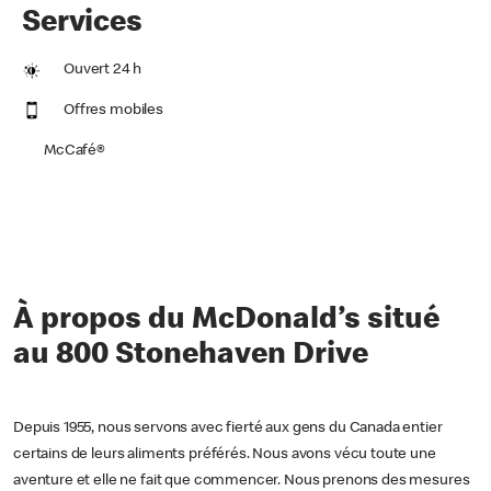
Services
Ouvert 24 h
Offres mobiles
McCafé®
À propos du McDonald’s situé
au 800 Stonehaven Drive
Depuis 1955, nous servons avec fierté aux gens du Canada entier
certains de leurs aliments préférés. Nous avons vécu toute une
aventure et elle ne fait que commencer. Nous prenons des mesures