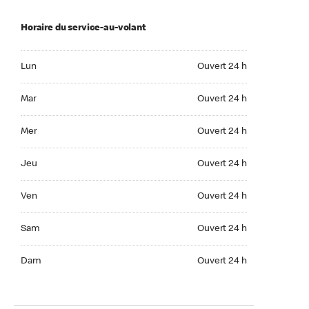
Horaire du service-au-volant
Lun Ouvert 24 h
Lun
Ouvert 24 h
Mar Ouvert 24 h
Mar
Ouvert 24 h
Mer Ouvert 24 h
Mer
Ouvert 24 h
Jeu Ouvert 24 h
Jeu
Ouvert 24 h
Ven Ouvert 24 h
Ven
Ouvert 24 h
Sam Ouvert 24 h
Sam
Ouvert 24 h
Dim Ouvert 24 h
Dam
Ouvert 24 h