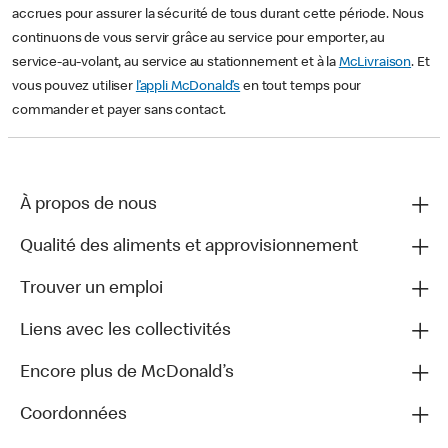
accrues pour assurer la sécurité de tous durant cette période. Nous
continuons de vous servir grâce au service pour emporter, au
service-au-volant, au service au stationnement et à la
McLivraison
. Et
vous pouvez utiliser
l’appli McDonald’s
en tout temps pour
commander et payer sans contact.
À propos de nous
Qualité des aliments et approvisionnement
Trouver un emploi
Liens avec les collectivités
Encore plus de McDonald’s
Coordonnées