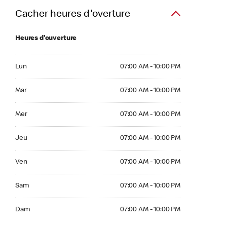
Cacher heures d'overture
Heures d'ouverture
Lun 07:00 AM to 10:00 PM
Lun
07:00 AM - 10:00 PM
Mar 07:00 AM to 10:00 PM
Mar
07:00 AM - 10:00 PM
Mer 07:00 AM to 10:00 PM
Mer
07:00 AM - 10:00 PM
Jeu 07:00 AM to 10:00 PM
Jeu
07:00 AM - 10:00 PM
Ven 07:00 AM to 10:00 PM
Ven
07:00 AM - 10:00 PM
Sam 07:00 AM to 10:00 PM
Sam
07:00 AM - 10:00 PM
Dim 07:00 AM to 10:00 PM
Dam
07:00 AM - 10:00 PM