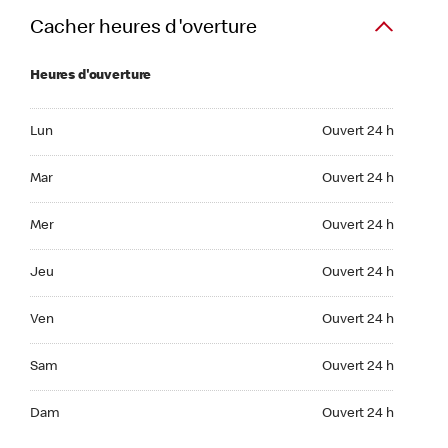
Cacher heures d'overture
Heures d'ouverture
Lun Ouvert 24 h
Lun
Ouvert 24 h
Mar Ouvert 24 h
Mar
Ouvert 24 h
Mer Ouvert 24 h
Mer
Ouvert 24 h
Jeu Ouvert 24 h
Jeu
Ouvert 24 h
Ven Ouvert 24 h
Ven
Ouvert 24 h
Sam Ouvert 24 h
Sam
Ouvert 24 h
Dim Ouvert 24 h
Dam
Ouvert 24 h