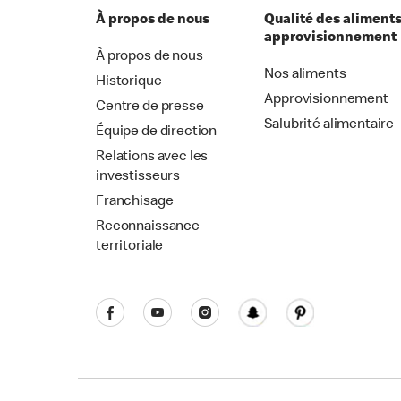
À propos de nous
Qualité des aliments
approvisionnement
À propos de nous
Nos aliments
Historique
Approvisionnement
Centre de presse
Salubrité alimentaire
Équipe de direction
Relations avec les
investisseurs
Franchisage
Reconnaissance
territoriale