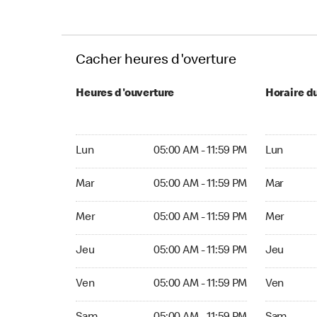
Cacher heures d'overture
Heures d'ouverture
Horaire d
Lun 05:00 AM to 11:59 PM
Lun 05:00 
Lun
05:00 AM - 11:59 PM
Lun
Mar 05:00 AM to 11:59 PM
Mar 05:00 
Mar
05:00 AM - 11:59 PM
Mar
Mer 05:00 AM to 11:59 PM
Mer 05:00 
Mer
05:00 AM - 11:59 PM
Mer
Jeu 05:00 AM to 11:59 PM
Jeu 05:00 
Jeu
05:00 AM - 11:59 PM
Jeu
Ven 05:00 AM to 11:59 PM
Ven 05:00 
Ven
05:00 AM - 11:59 PM
Ven
Sam 05:00 AM to 11:59 PM
Sam 05:00 