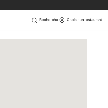
Recherche
Choisir un restaurant