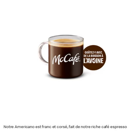
Notre Americano est franc et corsé, fait de notre riche café espresso