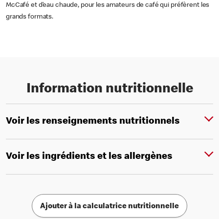
McCafé et d’eau chaude, pour les amateurs de café qui préfèrent les
grands formats.
Information nutritionnelle
Voir les renseignements nutritionnels
Voir les ingrédients et les allergènes
Ajouter à la calculatrice nutritionnelle