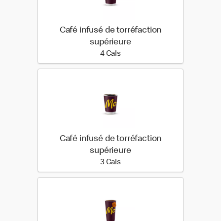
Café infusé de torréfaction
supérieure
4 calories
4 Cals
Café infusé de torréfaction
supérieure
3 calories
3 Cals