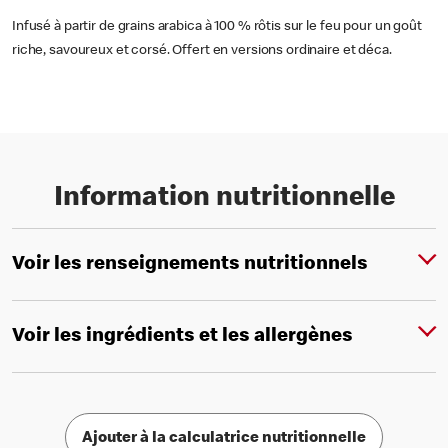
Infusé à partir de grains arabica à 100 % rôtis sur le feu pour un goût
riche, savoureux et corsé. Offert en versions ordinaire et déca.
Information nutritionnelle
Voir les renseignements nutritionnels
Voir les ingrédients et les allergènes
Ajouter à la calculatrice nutritionnelle