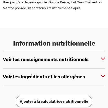
thés jusqu’à la dernière goutte. Orange Pekoe, Earl Grey, Thé vert ou
Menthe poivrée : ils sont tous irrésistiblement exquis.
Information nutritionnelle
Voir les renseignements nutritionnels
Voir les ingrédients et les allergènes
Ajouter à la calculatrice nutritionnelle