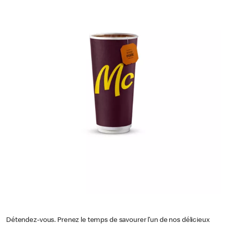
Détendez-vous. Prenez le temps de savourer l’un de nos délicieux