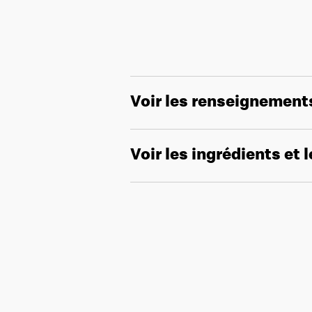
Voir les renseignement
Voir les ingrédients et 