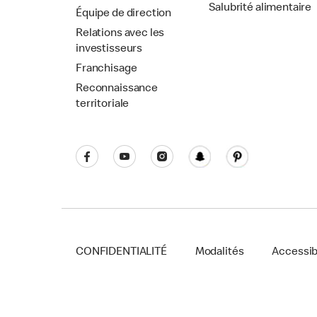
Salubrité alimentaire
Équipe de direction
Relations avec les
investisseurs
Franchisage
Reconnaissance
territoriale
CONFIDENTIALITÉ
Modalités
Accessibi