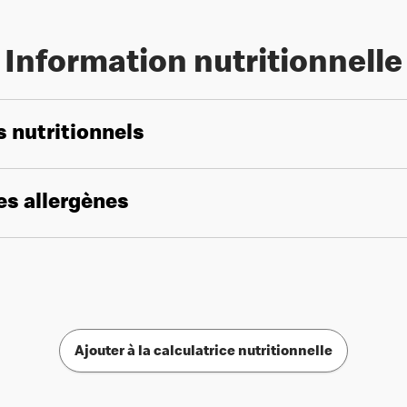
Information nutritionnelle
s nutritionnels
les allergènes
Ajouter à la calculatrice nutritionnelle