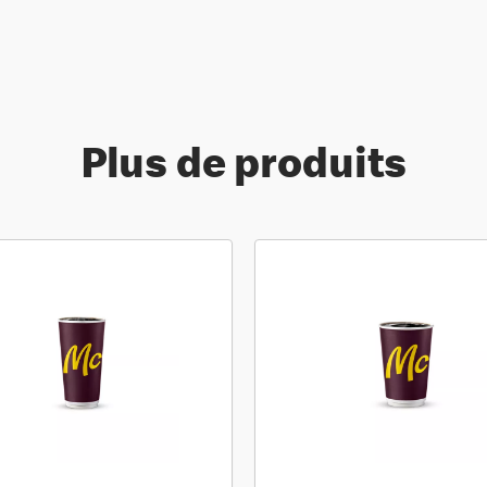
Plus de produits