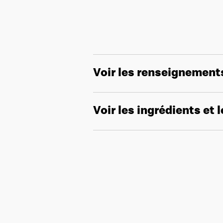
Voir les renseignement
Voir les ingrédients et 