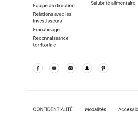
Salubrité alimentaire
Équipe de direction
Relations avec les
investisseurs
Franchisage
Reconnaissance
territoriale
CONFIDENTIALITÉ
Modalités
Accessibi