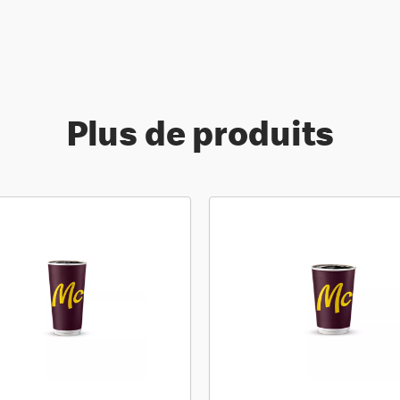
Plus de produits