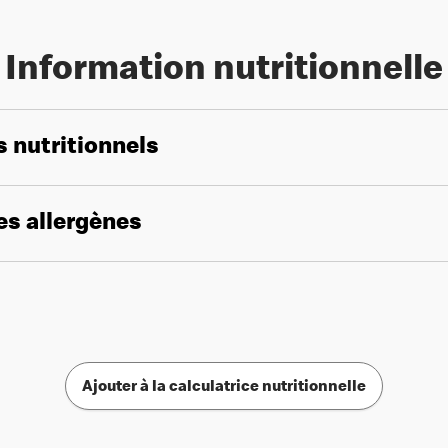
Information nutritionnelle
s nutritionnels
les allergènes
Ajouter à la calculatrice nutritionnelle