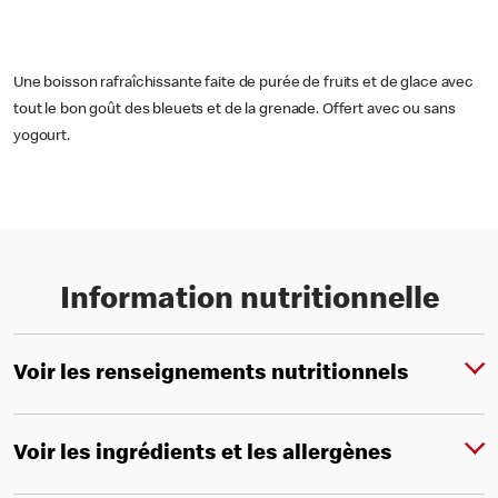
Une boisson rafraîchissante faite de purée de fruits et de glace avec
tout le bon goût des bleuets et de la grenade. Offert avec ou sans
yogourt.
Information nutritionnelle
Voir les renseignements nutritionnels
Voir les ingrédients et les allergènes