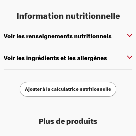
Information nutritionnelle
Voir les renseignements nutritionnels
Voir les ingrédients et les allergènes
Ajouter à la calculatrice nutritionnelle
Plus de produits