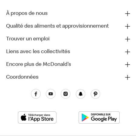
À propos de nous
Qualité des aliments et approvisionnement
Trouver un emploi
Liens avec les collectivités
Encore plus de McDonald’s
Coordonnées