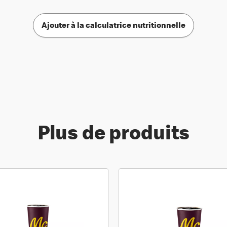
Ajouter à la calculatrice nutritionnelle
Plus de produits