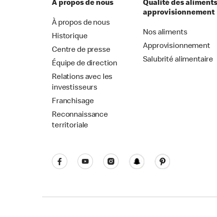
À propos de nous
Qualité des aliments
approvisionnement
À propos de nous
Nos aliments
Historique
Approvisionnement
Centre de presse
Salubrité alimentaire
Équipe de direction
Relations avec les
investisseurs
Franchisage
Reconnaissance
territoriale