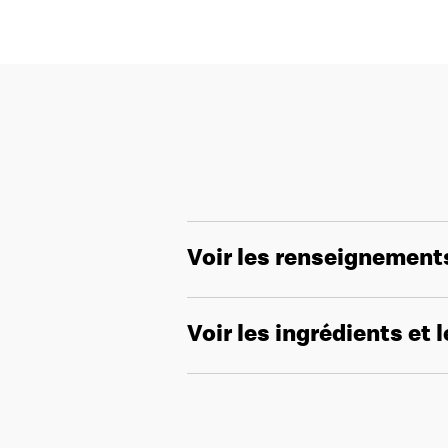
Voir les renseignement
Voir les ingrédients et 