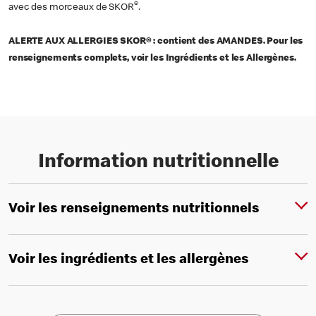
®
avec des morceaux de SKOR
.
ALERTE AUX ALLERGIES SKOR® : contient des AMANDES. Pour les
renseignements complets, voir les Ingrédients et les Allergènes.
Information nutritionnelle
Voir les renseignements nutritionnels
Voir les ingrédients et les allergènes