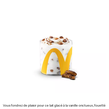
Vous fondrez de plaisir pour ce lait glacé à la vanille onctueux, fouetté