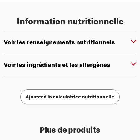
Information nutritionnelle
Voir les renseignements nutritionnels
Voir les ingrédients et les allergènes
Ajouter à la calculatrice nutritionnelle
Plus de produits