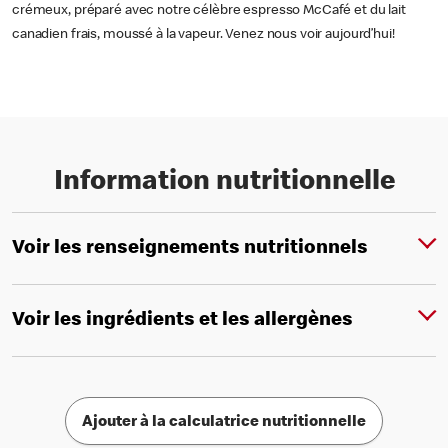
crémeux, préparé avec notre célèbre espresso McCafé et du lait
canadien frais, moussé à la vapeur. Venez nous voir aujourd’hui!
Information nutritionnelle
Voir les renseignements nutritionnels
Voir les ingrédients et les allergènes
Ajouter à la calculatrice nutritionnelle