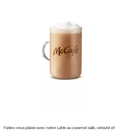
Faites-vous plaisir avec notre Latte au caramel salé, velouté et