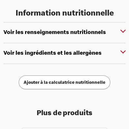
Information nutritionnelle
Voir les renseignements nutritionnels
Voir les ingrédients et les allergènes
Ajouter à la calculatrice nutritionnelle
Plus de produits