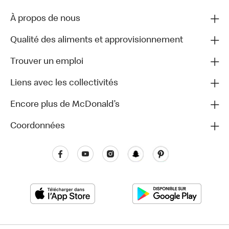
À propos de nous
Qualité des aliments et approvisionnement
Trouver un emploi
Liens avec les collectivités
Encore plus de McDonald’s
Coordonnées